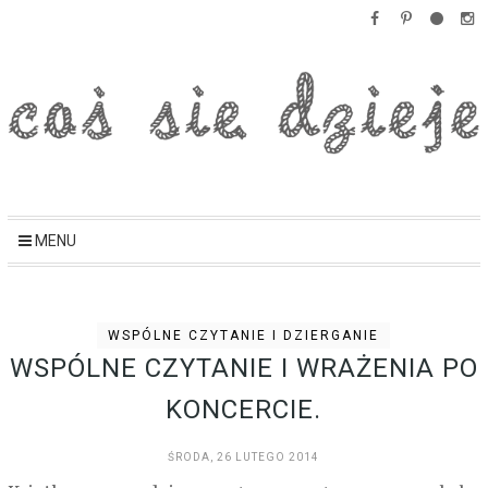
MENU
WSPÓLNE CZYTANIE I DZIERGANIE
WSPÓLNE CZYTANIE I WRAŻENIA PO
KONCERCIE.
ŚRODA, 26 LUTEGO 2014