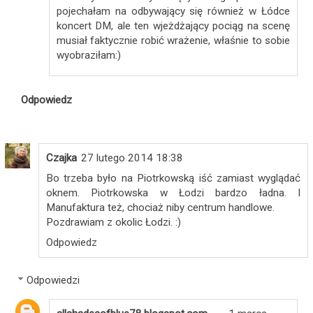
pojechałam na odbywający się również w Łódce
koncert DM, ale ten wjeżdżający pociąg na scenę
musiał faktycznie robić wrażenie, właśnie to sobie
wyobraziłam:)
Odpowiedz
Czajka
27 lutego 2014 18:38
Bo trzeba było na Piotrkowską iść zamiast wyglądać
oknem. Piotrkowska w Łodzi bardzo ładna. I
Manufaktura też, chociaż niby centrum handlowe.
Pozdrawiam z okolic Łodzi. :)
Odpowiedz
Odpowiedzi