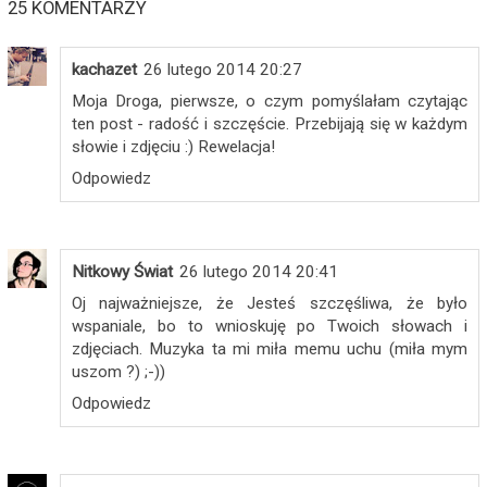
25 KOMENTARZY
kachazet
26 lutego 2014 20:27
Moja Droga, pierwsze, o czym pomyślałam czytając
ten post - radość i szczęście. Przebijają się w każdym
słowie i zdjęciu :) Rewelacja!
Odpowiedz
Nitkowy Świat
26 lutego 2014 20:41
Oj najważniejsze, że Jesteś szczęśliwa, że było
wspaniale, bo to wnioskuję po Twoich słowach i
zdjęciach. Muzyka ta mi miła memu uchu (miła mym
uszom ?) ;-))
Odpowiedz