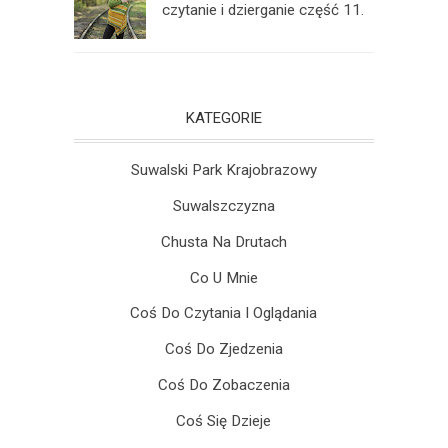
czytanie i dzierganie część 11.
KATEGORIE
Suwalski Park Krajobrazowy
Suwalszczyzna
Chusta Na Drutach
Co U Mnie
Coś Do Czytania I Oglądania
Coś Do Zjedzenia
Coś Do Zobaczenia
Coś Się Dzieje