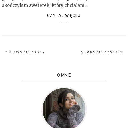
skończyłam sweterek, który chciałam...
CZYTAJ WIĘCEJ
NOWSZE POSTY
STARSZE POSTY
O MNIE