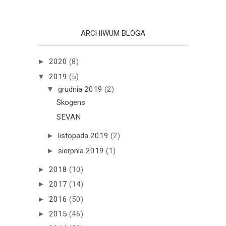
ARCHIWUM BLOGA
►
2020
(8)
▼
2019
(5)
▼
grudnia 2019
(2)
Skogens
SEVAN
►
listopada 2019
(2)
►
sierpnia 2019
(1)
►
2018
(10)
►
2017
(14)
►
2016
(50)
►
2015
(46)