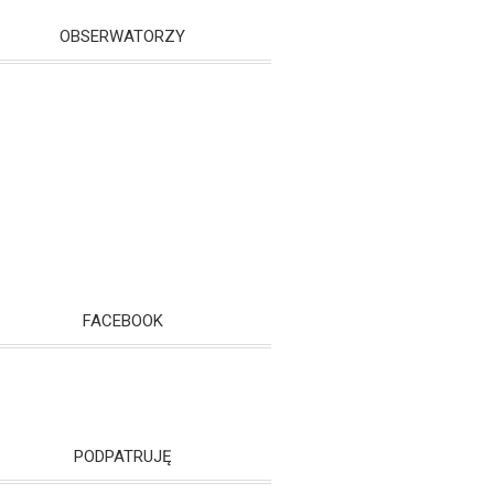
OBSERWATORZY
FACEBOOK
PODPATRUJĘ