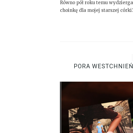
Równo pół roku temu wydzierga
choinkę dla mojej starszej córki
PORA WESTCHNIEŃ,