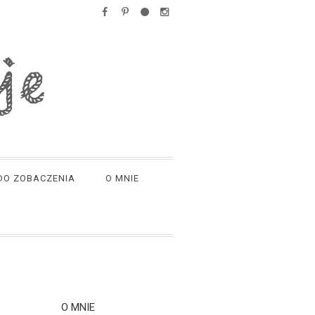
DO ZOBACZENIA
O MNIE
O MNIE