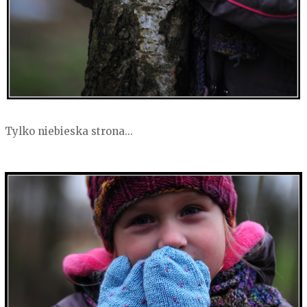
Tylko niebieska strona...