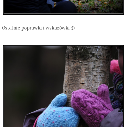
Ostatnie poprawki i wskazówki :))