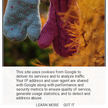
This site uses cookies from Google to
deliver its services and to analyze traffic.
Your IP address and user-agent are shared
with Google along with performance and
security metrics to ensure quality of service,
generate usage statistics, and to detect and
address abuse.
LEARN MORE
GOT IT