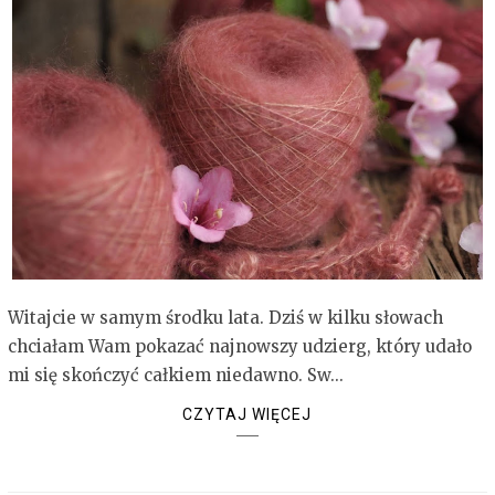
Witajcie w samym środku lata. Dziś w kilku słowach
chciałam Wam pokazać najnowszy udzierg, który udało
mi się skończyć całkiem niedawno. Sw...
CZYTAJ WIĘCEJ