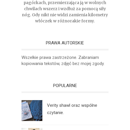
pagórkach, przemierzająca ją w wolnych
chwilach wszerz i wzdłuż za pomocą siły
nóg. Gdy nikt nie widzi zamienia kilometry
włóczek w różnorakie formy.
PRAWA AUTORSKIE
Wszelkie prawa zastrzeżone. Zabraniam
kopiowania tekstów, zdjęć bez mojej zgody.
POPULARNE
Verity shawl oraz wspólne
czytanie.