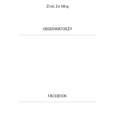
Zrób Ze Mną
OBSERWATORZY
FACEBOOK