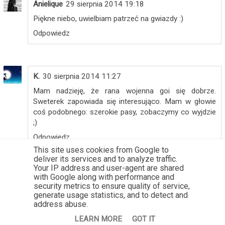
Anielique
29 sierpnia 2014 19:18
Piękne niebo, uwielbiam patrzeć na gwiazdy :)
Odpowiedz
K.
30 sierpnia 2014 11:27
Mam nadzieję, że rana wojenna goi się dobrze.
Sweterek zapowiada się interesująco. Mam w głowie
coś podobnego: szerokie pasy, zobaczymy co wyjdzie
;)
Odpowiedz
This site uses cookies from Google to
deliver its services and to analyze traffic.
Your IP address and user-agent are shared
with Google along with performance and
security metrics to ensure quality of service,
generate usage statistics, and to detect and
address abuse.
LEARN MORE
GOT IT