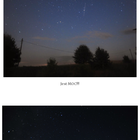
Jest MOC!!!